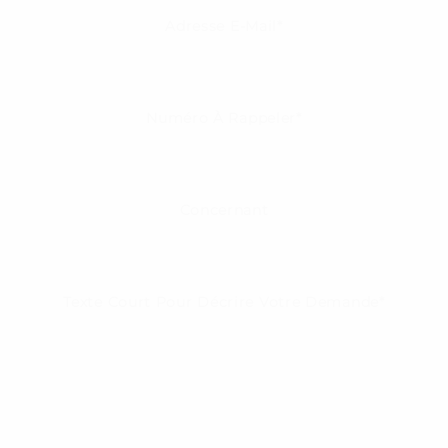
Adresse E-Mail*
Numéro À Rappeler*
Concernant
Texte Court Pour Décrire Votre Demande*