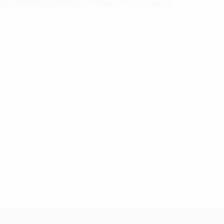
e profonde?