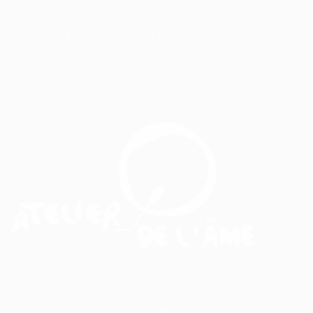
Conditions générales (PDF)
Protection des données
Croissance intérieure en pleine nature.