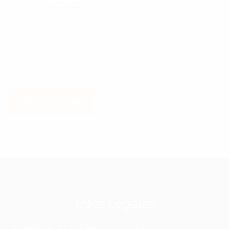
ASK QUESTIONS
Infos Légales