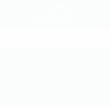
STAGES
MO
Rituels
HOMEPAGE
OFFRES
RITUELS